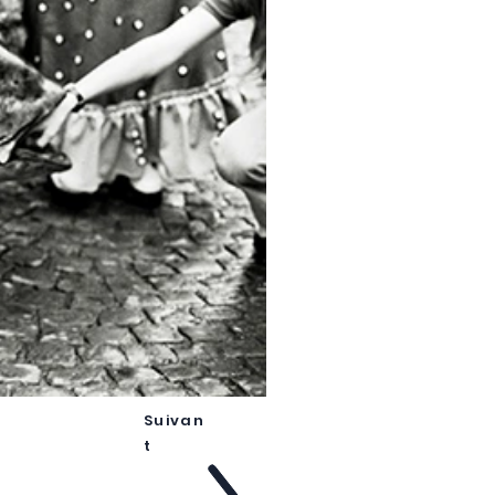
Suivan
t